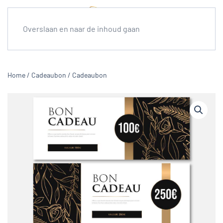
Overslaan en naar de inhoud gaan
Home
/
Cadeaubon
/ Cadeaubon