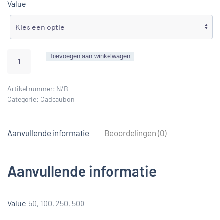
Value
Cadeaubon
Toevoegen aan winkelwagen
aantal
Artikelnummer:
N/B
Categorie:
Cadeaubon
Aanvullende informatie
Beoordelingen (0)
Aanvullende informatie
Value
50, 100, 250, 500