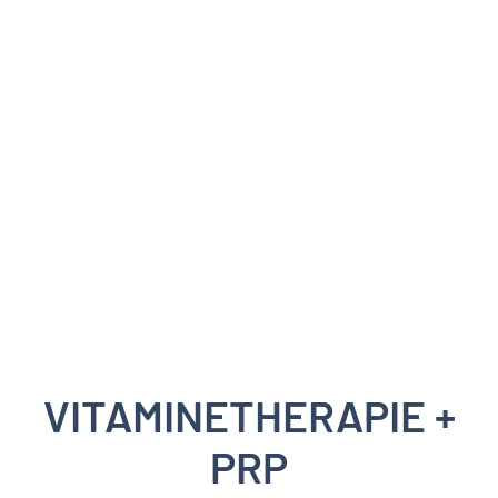
VITAMINETHERAPIE +
PRP