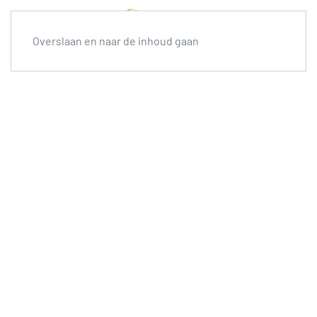
Overslaan en naar de inhoud gaan