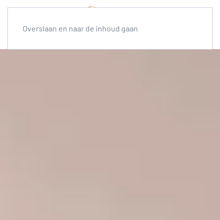
Overslaan en naar de inhoud gaan