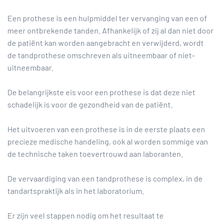
Een prothese is een hulpmiddel ter vervanging van een of
meer ontbrekende tanden. Afhankelijk of zij al dan niet door
de patiënt kan worden aangebracht en verwijderd, wordt
de tandprothese omschreven als uitneembaar of niet-
uitneembaar.
De belangrijkste eis voor een prothese is dat deze niet
schadelijk is voor de gezondheid van de patiënt.
Het uitvoeren van een prothese is in de eerste plaats een
precieze medische handeling, ook al worden sommige van
de technische taken toevertrouwd aan laboranten.
De vervaardiging van een tandprothese is complex, in de
tandartspraktijk als in het laboratorium.
Er zijn veel stappen nodig om het resultaat te