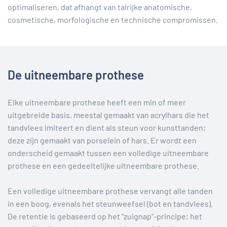
optimaliseren, dat afhangt van talrijke anatomische,
cosmetische, morfologische en technische compromissen.
De uitneembare prothese
Elke uitneembare prothese heeft een min of meer
uitgebreide basis, meestal gemaakt van acrylhars die het
tandvlees imiteert en dient als steun voor kunsttanden;
deze zijn gemaakt van porselein of hars. Er wordt een
onderscheid gemaakt tussen een volledige uitneembare
prothese en een gedeeltelijke uitneembare prothese.
Een volledige uitneembare prothese vervangt alle tanden
in een boog, evenals het steunweefsel (bot en tandvlees).
De retentie is gebaseerd op het “zuignap”-principe; het