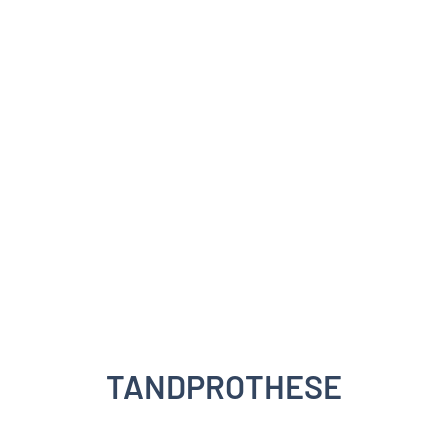
TANDPROTHESE