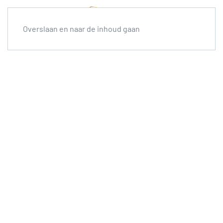
Overslaan en naar de inhoud gaan