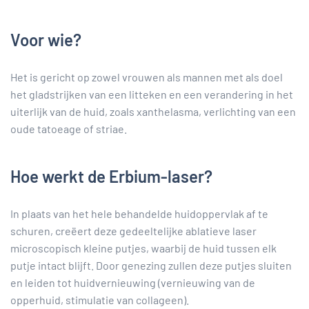
Voor wie?
Het is gericht op zowel vrouwen als mannen met als doel
het gladstrijken van een litteken en een verandering in het
uiterlijk van de huid, zoals xanthelasma, verlichting van een
oude tatoeage of striae.
Hoe werkt de Erbium-laser?
In plaats van het hele behandelde huidoppervlak af te
schuren, creëert deze gedeeltelijke ablatieve laser
microscopisch kleine putjes, waarbij de huid tussen elk
putje intact blijft. Door genezing zullen deze putjes sluiten
en leiden tot huidvernieuwing (vernieuwing van de
opperhuid, stimulatie van collageen).