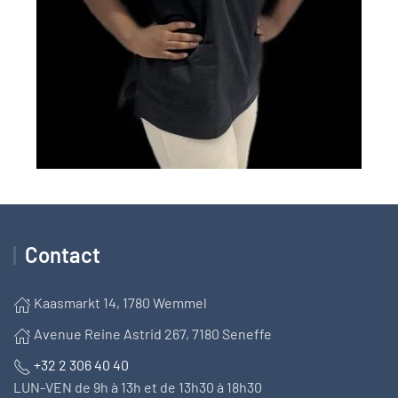
Contact
Kaasmarkt 14, 1780 Wemmel
Avenue Reine Astrid 267, 7180 Seneffe
+32 2 306 40 40
LUN-VEN de 9h à 13h et de 13h30 à 18h30