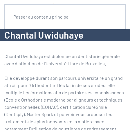
Passer au contenu principal
Chantal Uwiduhaye
Chantal Uwiduhaye est diplômée en dentisterie générale
avec distinction de l’Université Libre de Bruxelles.
Elle développe durant son parcours universitaire un grand
attrait pour l’Orthodontie. Dès la fin de ses études, elle
multiplie les formations afin de parfaire ses connaissances
(Ecole d’Orthodontie moderne par aligneurs et techniques
conventionnelles (EOMAC), certification SureSmile
(Dentsply), Master Spark et pouvoir vous proposer les
traitements les plus innovants en la matière avec
notamment l’utilisation de gouttières de redressement