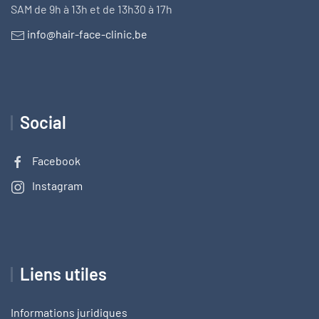
SAM de 9h à 13h et de 13h30 à 17h
info@hair-face-clinic.be
Social
Facebook
Instagram
Liens utiles
Informations juridiques