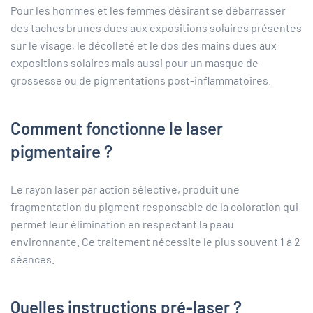
Pour les hommes et les femmes désirant se débarrasser
des taches brunes dues aux expositions solaires présentes
sur le visage, le décolleté et le dos des mains dues aux
expositions solaires mais aussi pour un masque de
grossesse ou de pigmentations post-inflammatoires.
Comment fonctionne le laser
pigmentaire ?
Le rayon laser par action sélective, produit une
fragmentation du pigment responsable de la coloration qui
permet leur élimination en respectant la peau
environnante. Ce traitement nécessite le plus souvent 1 à 2
séances.
Quelles instructions pré-laser ?