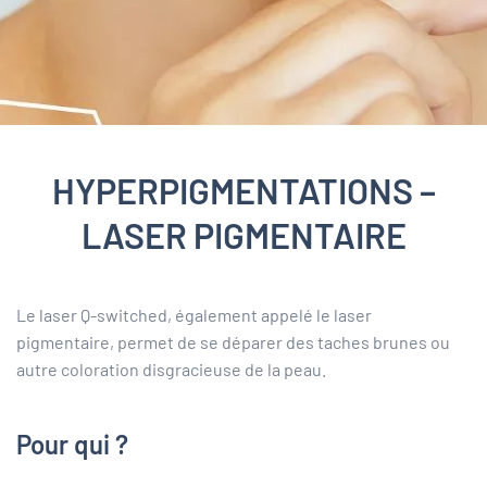
HYPERPIGMENTATIONS –
LASER PIGMENTAIRE
Le laser Q-switched, également appelé le laser
pigmentaire, permet de se déparer des taches brunes ou
autre coloration disgracieuse de la peau.
Pour qui ?