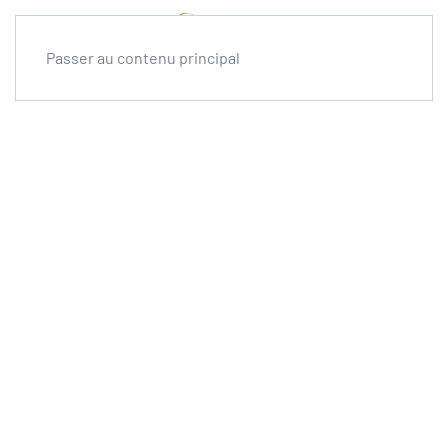
Passer au contenu principal