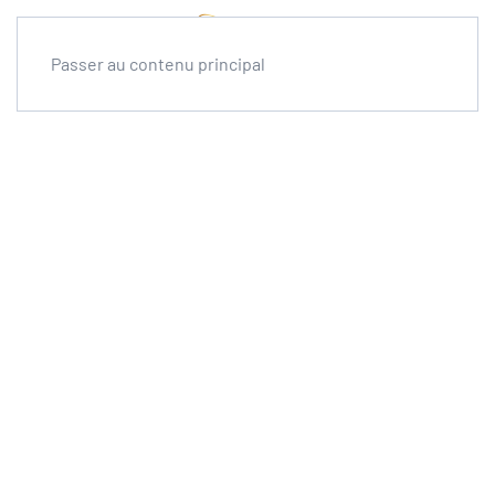
Passer au contenu principal