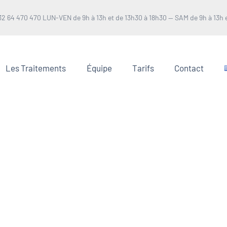
32 64 470 470 LUN-VEN de 9h à 13h et de 13h30 à 18h30 — SAM de 9h à 13h e
Les Traitements
Équipe
Tarifs
Contact