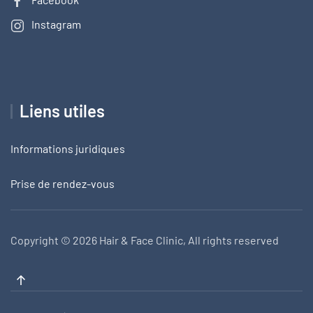
Instagram
Liens utiles
Informations juridiques
Prise de rendez-vous
Copyright ©
2026 Hair & Face Clinic, All rights reserved