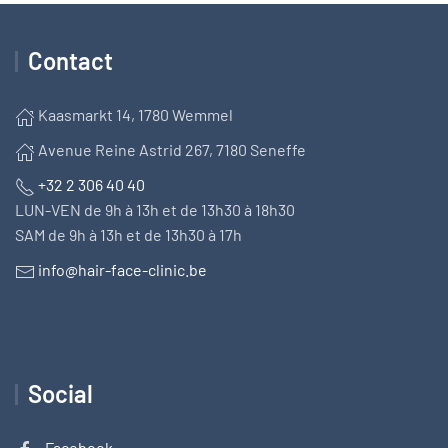
Contact
Kaasmarkt 14, 1780 Wemmel
Avenue Reine Astrid 267, 7180 Seneffe
+32 2 306 40 40
LUN-VEN de 9h à 13h et de 13h30 à 18h30
SAM de 9h à 13h et de 13h30 à 17h
info@hair-face-clinic.be
Social
Facebook